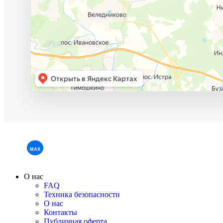
О нас
FAQ
Техника безопасности
О нас
Контакты
Публичная оферта