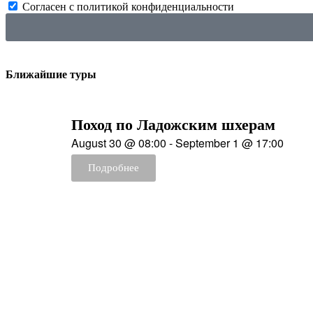
Согласен с политикой конфиденциальности
Ближайшие туры
Поход по Ладожским шхерам
August 30
@
08:00
-
September 1
@
17:00
Подробнее