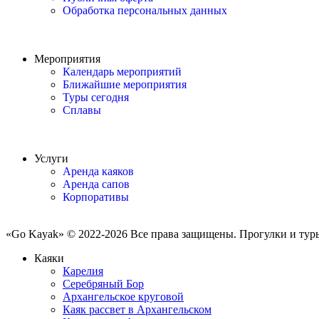
Обработка персональных данных
Мероприятия
Календарь мероприятий
Ближайшие мероприятия
Туры сегодня
Сплавы
Услуги
Аренда каяков
Аренда сапов
Корпоративы
«Go Kayak» © 2022-2026 Все права защищены. Прогулки и туры 
Каяки
Карелия
Серебряный Бор
Архангельское круговой
Каяк рассвет в Архангельском