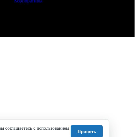
Корпоративы
вы соглашаетесь с использованием
Принять