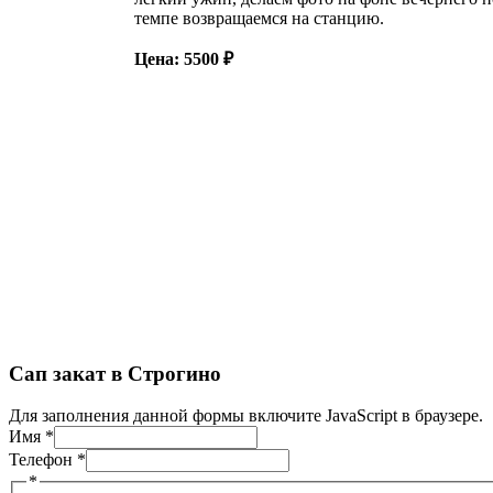
темпе возвращаемся на станцию.
Цена: 5500 ₽
Сап закат в Строгино
Для заполнения данной формы включите JavaScript в браузере.
Имя
*
Телефон
*
*