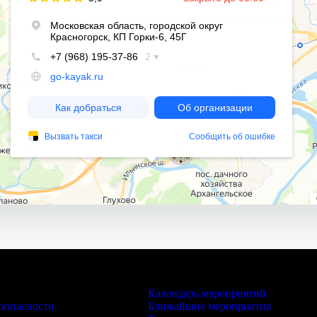
Мероприятия
Календарь мероприятий
езопасности
Ближайшие мероприятия