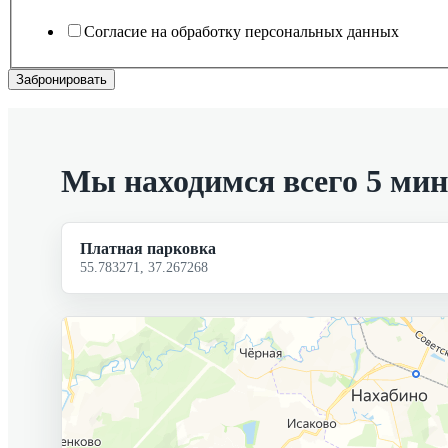
Согласие на обработку персональных данных
Забронировать
Мы находимся всего 5 ми
Платная парковка
55.783271, 37.267268