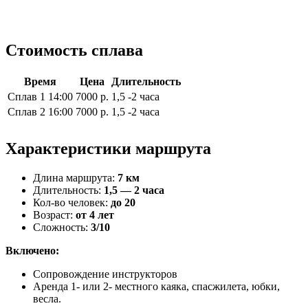
Стоимость сплава
Время
Цена
Длительность
Сплав 1 14:00
7000 р.
1,5 -2 часа
Сплав 2 16:00
7000 р.
1,5 -2 часа
Характеристики маршрута
Длина маршрута:
7 км
Длительность:
1,5 — 2 часа
Кол-во человек:
до 20
Возраст:
от 4 лет
Сложность:
3/10
Включено:
Сопровождение инструкторов
Аренда 1- или 2- местного каяка, спасжилета, юбки,
весла.