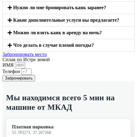
Нужно ли мне бронировать каяк заранее?
Какие дополнительные услуги вы предлагаете?
Можно ли взять каяк в аренду на ночь?
Что делать в случае плохой погоды?
Забронировать место
Сплав по Истре зимой
ИМЯ
Телефон
Забронировать
Мы находимся всего 5 мин на
машине от МКАД
Платная парковка
55.783271, 37.267268