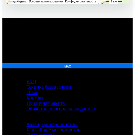
О нас
FAQ
Техника безопасности
О нас
Контакты
Публичная оферта
Обработка персональных данных
Мероприятия
Календарь мероприятий
Ближайшие мероприятия