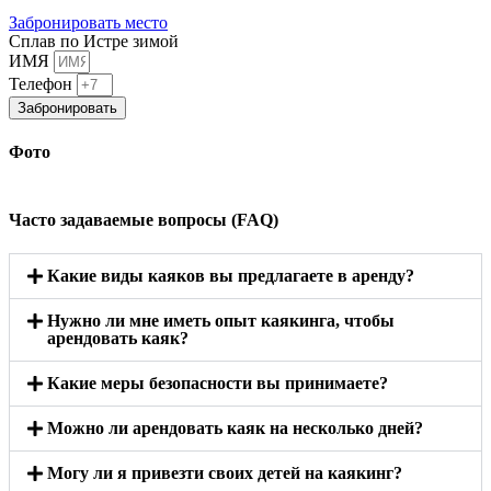
Забронировать место
Сплав по Истре зимой
ИМЯ
Телефон
Забронировать
Фото
Часто задаваемые вопросы (FAQ)
Какие виды каяков вы предлагаете в аренду?
Нужно ли мне иметь опыт каякинга, чтобы
арендовать каяк?
Какие меры безопасности вы принимаете?
Можно ли арендовать каяк на несколько дней?
Могу ли я привезти своих детей на каякинг?