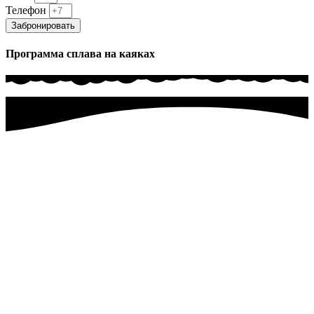
Телефон
Забронировать
Программа сплава на каяках