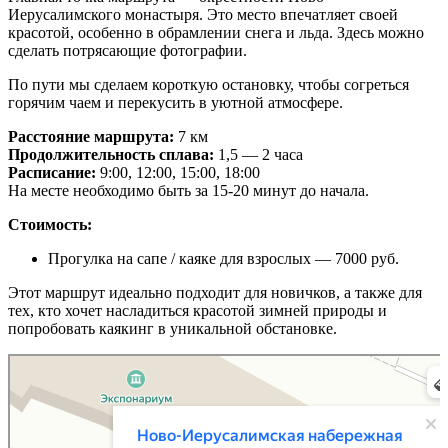
Иерусалимского монастыря. Это место впечатляет своей
красотой, особенно в обрамлении снега и льда. Здесь можно
сделать потрясающие фотографии.
По пути мы сделаем короткую остановку, чтобы согреться
горячим чаем и перекусить в уютной атмосфере.
Расстояние маршрута:
7 км
Продолжительность сплава:
1,5 — 2 часа
Расписание:
9:00, 12:00, 15:00, 18:00
На месте необходимо быть за 15-20 минут до начала.
Стоимость:
Прогулка на сапе / каяке для взрослых — 7000 руб.
Этот маршрут идеально подходит для новичков, а также для
тех, кто хочет насладиться красотой зимней природы и
попробовать каякинг в уникальной обстановке.
Истра
Ново-Иерусалимская набережная — Яндекс Карты